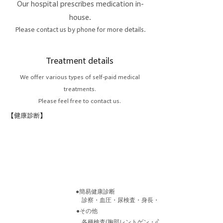
Our hospital prescribes medication in-
house.
Please contact us by phone for more details.
Treatment details
We offer various types of self-paid medical
treatments.
Please feel free to contact us.
​【健康診断】
​●簡易健康診断​
診察・血圧・尿検査・身長・体重：2,000円(税抜)
​●その他
​各種検査(胸部レントゲン・心電図・血液検査・視力