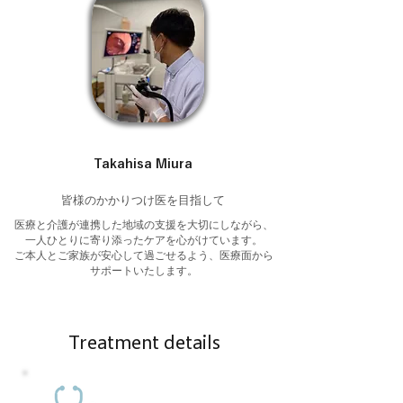
Takahisa Miura
​皆様のかかりつけ医を目指して
​医療と介護が連携した地域の支援を大切にしながら、
一人ひとりに寄り添ったケアを心がけています。
ご本人とご家族が安心して過ごせるよう、医療面から
サポートいたします。
Treatment details