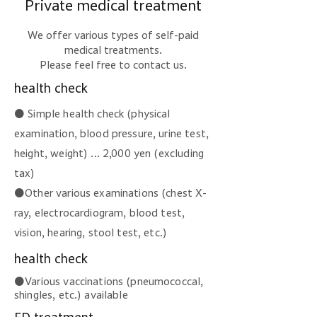
Private medical treatment
We offer various types of self-paid
medical treatments.
Please feel free to contact us.
health check
● Simple health check (physical
examination, blood pressure, urine test,
height, weight) ... 2,000 yen (excluding
tax)
●Other various examinations (chest X-
ray, electrocardiogram, blood test,
vision, hearing, stool test, etc.)
health check
●Various vaccinations (pneumococcal,
shingles, etc.) available