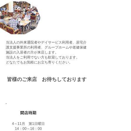
当法人の外来通院者やデイサービス利用者、居宅介
護支援事業所の利用者、グループホームや老健保健
施設の入居者の方が来店します。
当法人をご利用でない方も歓迎しております。
どなたでもお気軽にお立ち寄りください。
​皆様のご来店 お待ちしております
​開店時期
4～11月 第1日曜日
​14：00～16：00